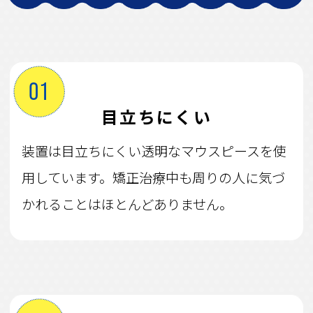
01
目立ちにくい
装置は目立ちにくい透明なマウスピースを使
用しています。矯正治療中も周りの人に気づ
かれることはほとんどありません。