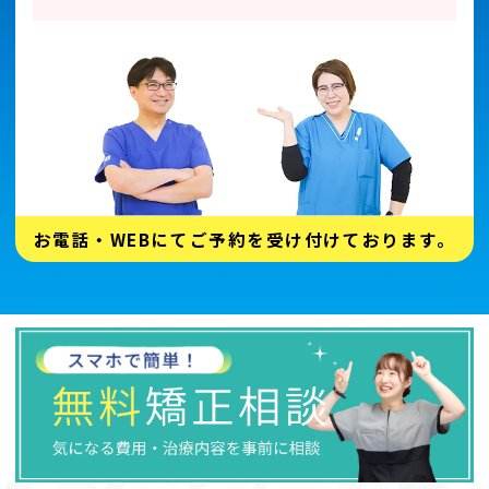
お電話・WEBにてご予約を受け付けております。