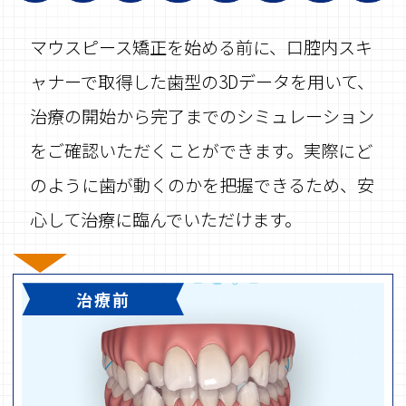
マウスピース矯正を始める前に、口腔内スキ
ャナーで取得した歯型の3Dデータを用いて、
治療の開始から完了までのシミュレーション
をご確認いただくことができます。実際にど
のように歯が動くのかを把握できるため、安
心して治療に臨んでいただけます。
治療前