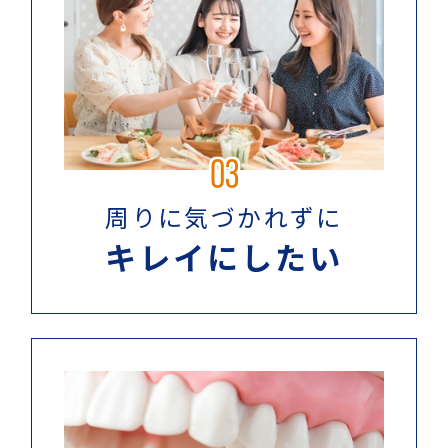
03
周りに気づかれずに
キレイにしたい