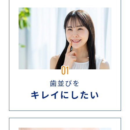
01
歯並びを
キレイにしたい