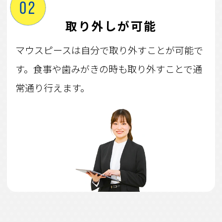
02
取り外しが可能
マウスピースは自分で取り外すことが可能で
す。食事や歯みがきの時も取り外すことで通
常通り行えます。