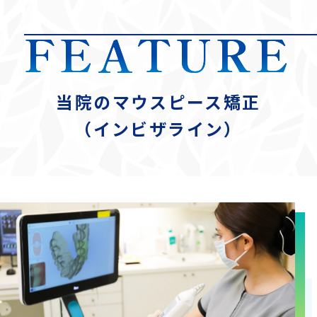
FEATURE
当院のマウスピース矯正
（インビザライン）