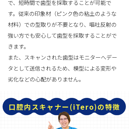
で、短時間で歯型を採取することが可能で
す。従来の印象材（ピンク色の粘土のような
材料）での型取りが不要となり、嘔吐反射の
強い方でも安心して歯型を採取することがで
きます。
また、スキャンされた歯型はモニターへデー
タとして送信されるため、模型による変形や
劣化などの心配がありません。
口腔内スキャナー(iTero)の特徴