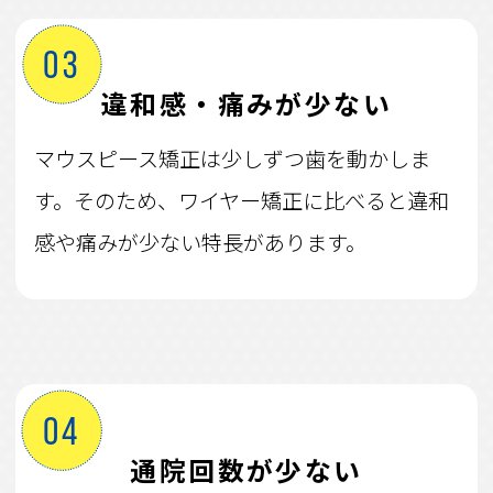
03
違和感・痛みが少ない
マウスピース矯正は少しずつ歯を動かしま
す。そのため、ワイヤー矯正に比べると違和
感や痛みが少ない特長があります。
04
通院回数が少ない