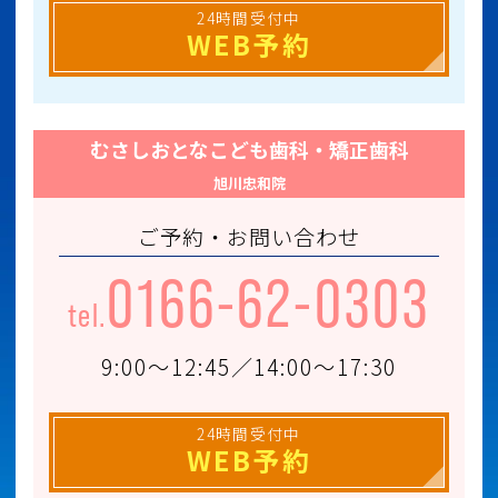
24時間受付中
WEB予約
むさしおとなこども歯科・矯正歯科
旭川忠和院
ご予約・お問い合わせ
0166-62-0303
tel.
9:00～12:45／14:00～17:30
24時間受付中
WEB予約