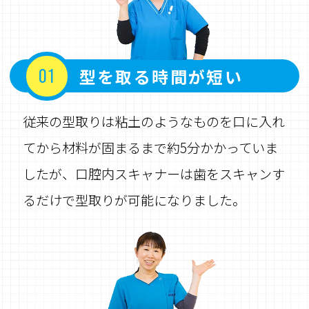
型を取る時間が短い
01
従来の型取りは粘土のようなものを口に入れ
てから材料が固まるまで約5分かかっていま
したが、口腔内スキャナーは歯をスキャンす
るだけで型取りが可能になりました。