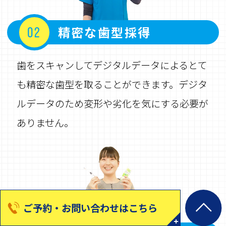
精密な歯型採得
02
歯をスキャンしてデジタルデータによるとて
も精密な歯型を取ることができます。デジタ
ルデータのため変形や劣化を気にする必要が
ありません。
ご予約・お問い合わせはこちら