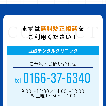
まずは
無料矯正相談
を
ご利用ください！
武蔵デンタルクリニック
ご予約・お問い合わせ
0166-37-6340
tel.
9:00～12:30／14:00〜18:00
※土曜13:30〜17:00