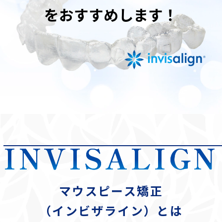
をおすすめします！
INVISALIGN
マウスピース矯正
（インビザライン）とは