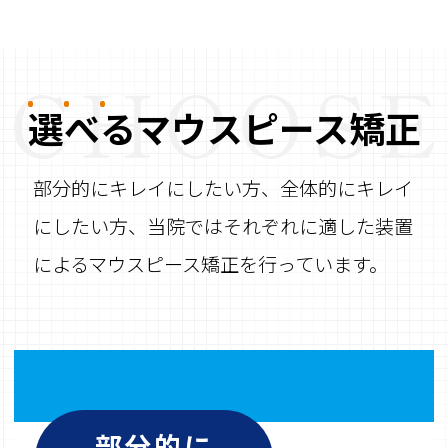
選
べ
る
マウスピース矯正
部分的にキレイにしたい方、全体的にキレイ
にしたい方、
当院ではそれぞれに適した装置
によるマウスピース矯正を行っています。
部分的に