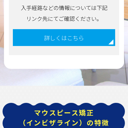
入手経路などの情報については下記
リンク先にてご確認ください。
詳しくはこちら
マウスピース矯正
（インビザライン）の特徴