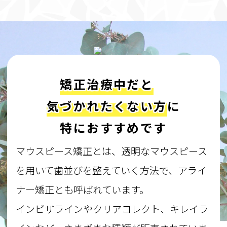
矯正治療中だと
気づかれたくない方
に
特におすすめです
マウスピース矯正とは、透明なマウスピース
を用いて歯並びを整えていく方法で、アライ
ナー矯正とも呼ばれています。
インビザラインやクリアコレクト、キレイラ