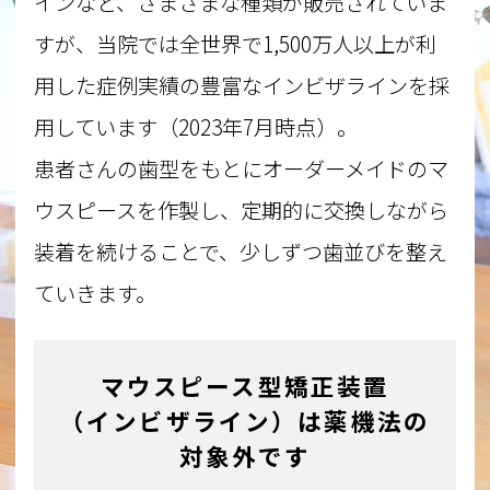
インなど、さまざまな種類が販売されていま
すが、当院では全世界で1,500万人以上が利
用した症例実績の豊富なインビザラインを採
用しています（2023年7月時点）。
患者さんの歯型をもとにオーダーメイドのマ
ウスピースを作製し、定期的に交換しながら
装着を続けることで、少しずつ歯並びを整え
ていきます。
マウスピース型矯正装置
（インビザライン）は薬機法の
対象外です