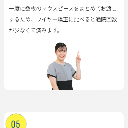
一度に数枚のマウスピースをまとめてお渡し
するため、ワイヤー矯正に比べると通院回数
が少なくて済みます。
05