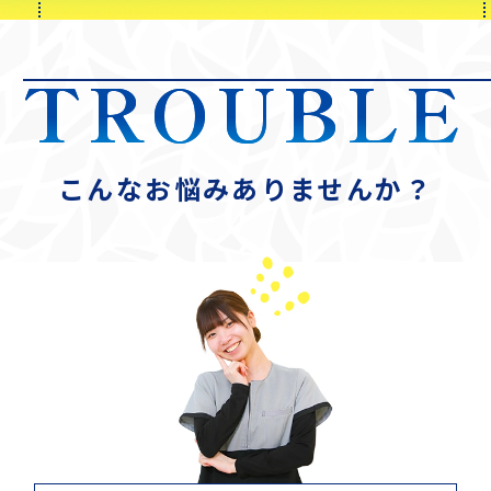
TROUBLE
こんなお悩みありませんか？