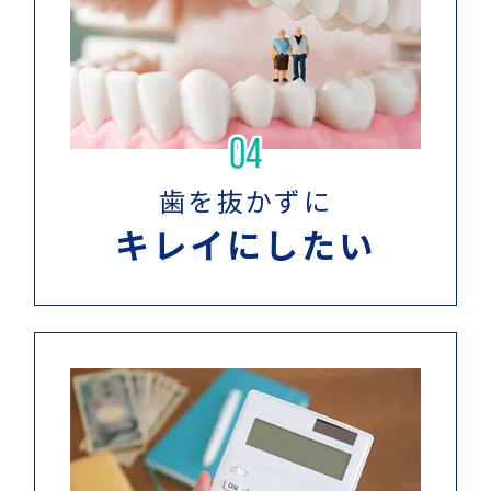
04
歯を抜かずに
キレイにしたい