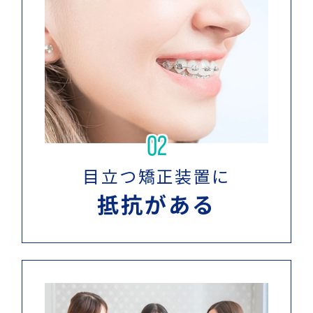
02
目立つ矯正装置に
抵抗がある