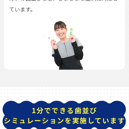
ています。
1分でできる歯並び
シミュレーションを実施しています