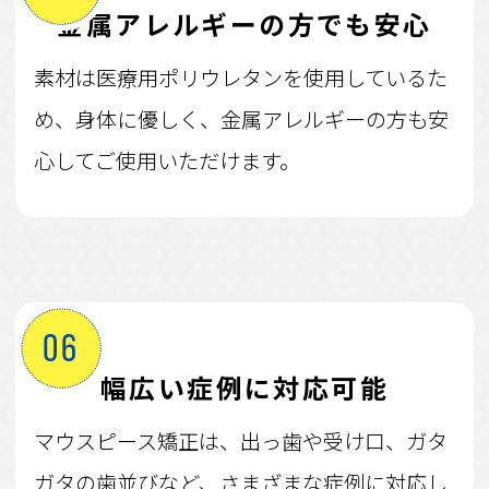
金属アレルギーの方でも安心
素材は医療用ポリウレタンを使用しているた
め、身体に優しく、金属アレルギーの方も安
心してご使用いただけます。
06
幅広い症例に対応可能
マウスピース矯正は、出っ歯や受け口、ガタ
ガタの歯並びなど、さまざまな症例に対応し