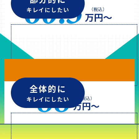
キレイにしたい
全体的に
キレイにしたい