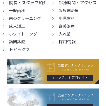
院長・スタッフ紹介
診療時間・アクセス
一般歯科
歯周病治療
歯のクリーニング
小児歯科
成人矯正
審美治療
ホワイトニング
入れ歯
採用情報
訪問診療
トピックス
インプラント専門サイト