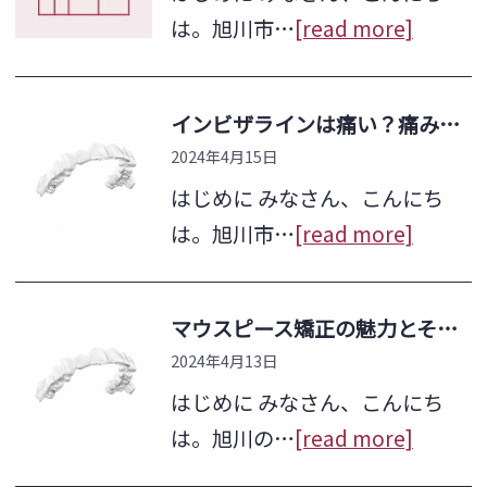
は。旭川市…
[read more]
インビザラインは痛い？痛みの原因や対処法を解説！
2024年4月15日
はじめに みなさん、こんにち
は。旭川市…
[read more]
マウスピース矯正の魅力とその中でのインビザラインのメリットとは
2024年4月13日
はじめに みなさん、こんにち
は。旭川の…
[read more]