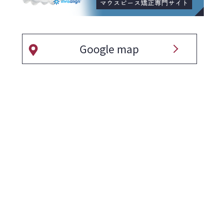
マウスピース矯正専門サイト
Google map