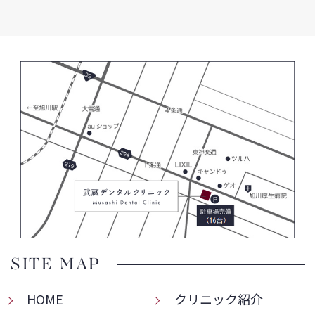
SITE MAP
HOME
クリニック紹介