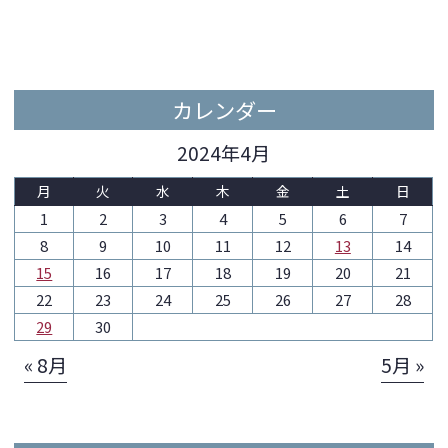
カレンダー
2024年4月
月
火
水
木
金
土
日
1
2
3
4
5
6
7
8
9
10
11
12
13
14
15
16
17
18
19
20
21
22
23
24
25
26
27
28
29
30
« 8月
5月 »