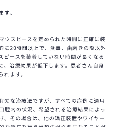
ます。
マウスピースを定められた時間に正確に装
的に20時間以上で、食事、歯磨きの際以外
スピースを装着していない時間が長くなる
に、治療効果が低下します。患者さん自身
られます。
有効な治療法ですが、すべての症例に適用
口腔内の状況、希望される治療結果によっ
す。その場合は、他の矯正装置やワイヤー
的な矯正を行う治療法が必要になることが