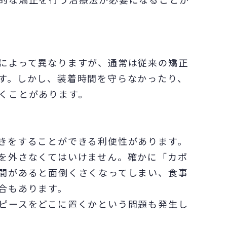
によって異なりますが、通常は従来の矯正
す。しかし、装着時間を守らなかったり、
くことがあります。
きをすることができる利便性があります。
を外さなくてはいけません。確かに「カポ
間があると面倒くさくなってしまい、食事
合もあります。
ピースをどこに置くかという問題も発生し