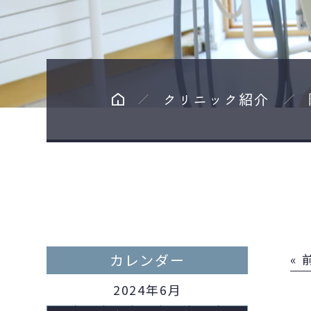
クリニック紹介
カレンダー
«
2024年6月