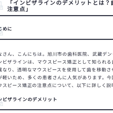
「インビザラインのデメリットとは？
注意点」
じめに
なさん、こんにちは。旭川市の歯科医院、武蔵デン
ンビザラインは、マウスピース矯正として知られる
異なり、透明なマウスピースを使用して歯を移動さ
が軽いため、多くの患者さんに人気があります。今
ウスピース矯正の注意点について、以下に詳しく説
ンビザラインのデメリット