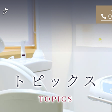
0
トピックス
TOPICS