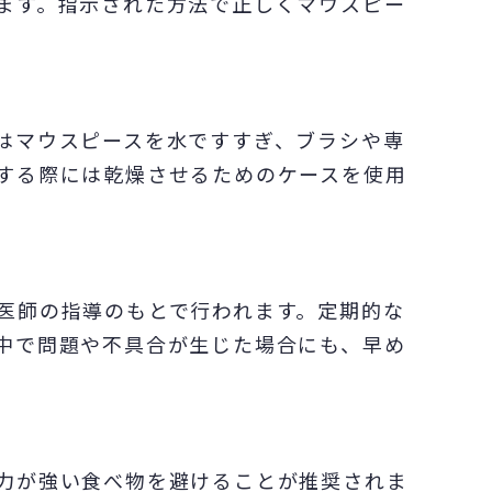
ます。指示された方法で正しくマウスピー
はマウスピースを水ですすぎ、ブラシや専
する際には乾燥させるためのケースを使用
医師の指導のもとで行われます。定期的な
中で問題や不具合が生じた場合にも、早め
力が強い食べ物を避けることが推奨されま