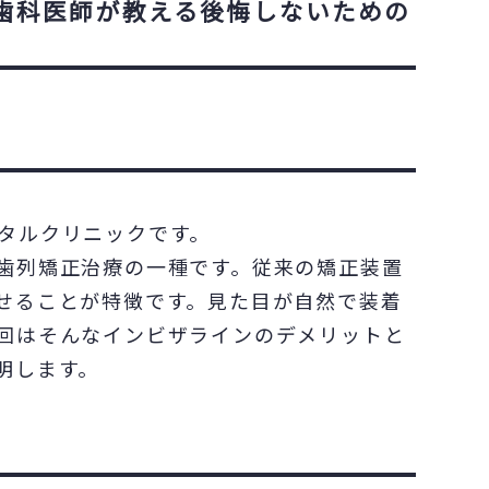
歯科医師が教える後悔しないための
タルクリニックです。
歯列矯正治療の一種です。従来の矯正装置
せることが特徴です。見た目が自然で装着
回はそんなインビザラインのデメリットと
明します。