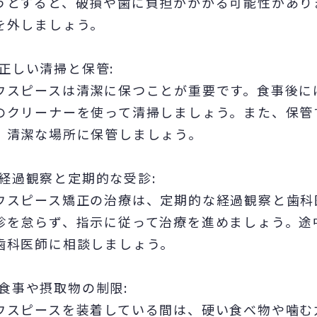
うとすると、破損や歯に負担がかかる可能性があり
を外しましょう。
正しい清掃と保管:
ウスピースは清潔に保つことが重要です。食事後に
のクリーナーを使って清掃しましょう。また、保管
、清潔な場所に保管しましょう。
経過観察と定期的な受診:
ウスピース矯正の治療は、定期的な経過観察と歯科
診を怠らず、指示に従って治療を進めましょう。途
歯科医師に相談しましょう。
食事や摂取物の制限:
ウスピースを装着している間は、硬い食べ物や噛む