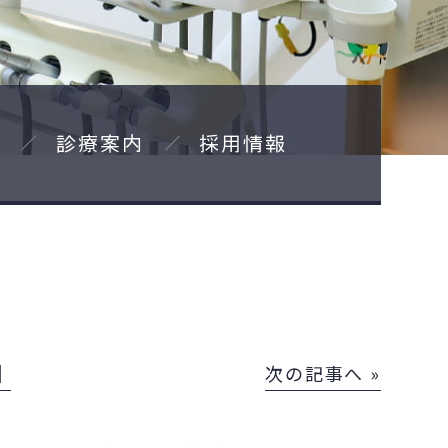
診療案内
採用情報
│
次の記事へ »