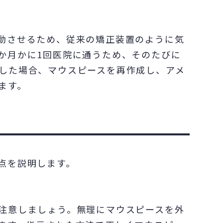
動させるため、従来の矯正装置のように気
か月かに1回医院に通うため、そのたびに
した場合、マウスピースを再作成し、アメ
ます。
点を説明します。
注意しましょう。無理にマウスピースを外