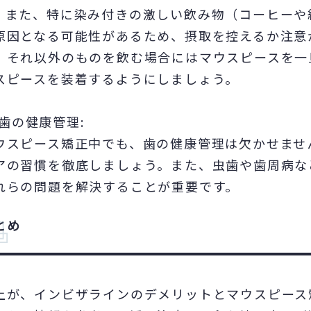
。また、特に染み付きの激しい飲み物（コーヒーや
原因となる可能性があるため、摂取を控えるか注意
、それ以外のものを飲む場合にはマウスピースを一
スピースを装着するようにしましょう。
歯の健康管理:
ウスピース矯正中でも、歯の健康管理は欠かせませ
アの習慣を徹底しましょう。また、虫歯や歯周病な
れらの問題を解決することが重要です。
とめ
上が、インビザラインのデメリットとマウスピース