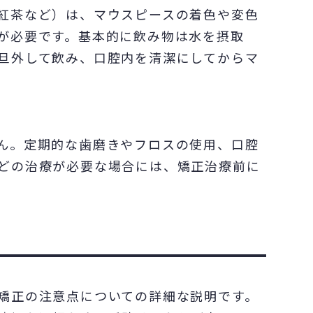
紅茶など）は、マウスピースの着色や変色
が必要です。基本的に飲み物は水を摂取
旦外して飲み、口腔内を清潔にしてからマ
ん。定期的な歯磨きやフロスの使用、口腔
どの治療が必要な場合には、矯正治療前に
矯正の注意点についての詳細な説明です。