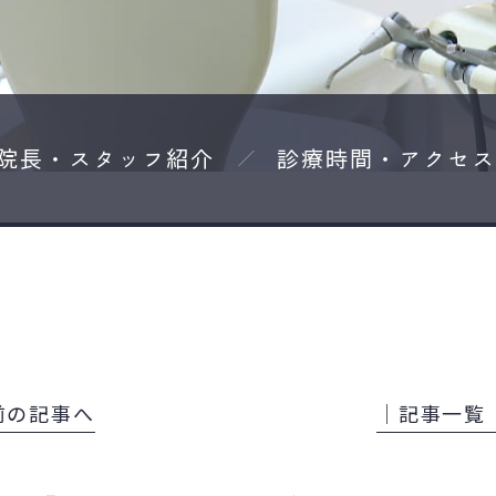
院長・スタッフ紹介
診療時間・アクセス
 前の記事へ
│記事一覧