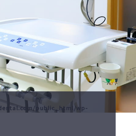
dental.com/public_html/wp-