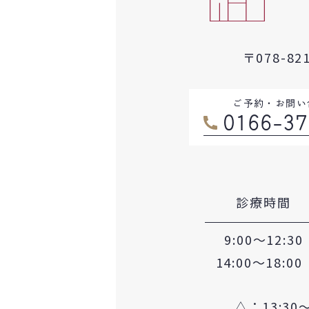
〒078-8
ご予約・お問い
0166-37
診療時間
9:00～12:30
14:00〜18:00
△
：13:3