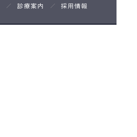
診療案内
採用情報