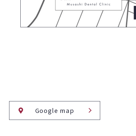
Google map