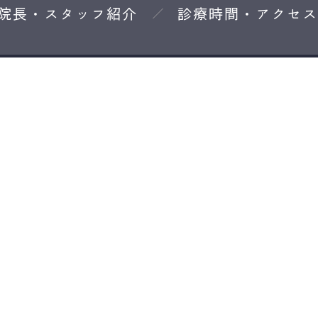
院長・スタッフ紹介
診療時間・アクセス