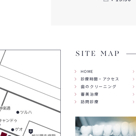
SITE MAP
HOME
診療時間・アクセス
歯のクリーニング
審美治療
訪問診療