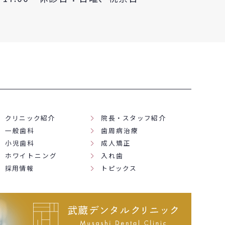
クリニック紹介
院長・スタッフ紹介
一般歯科
歯周病治療
小児歯科
成人矯正
ホワイトニング
入れ歯
採用情報
トピックス