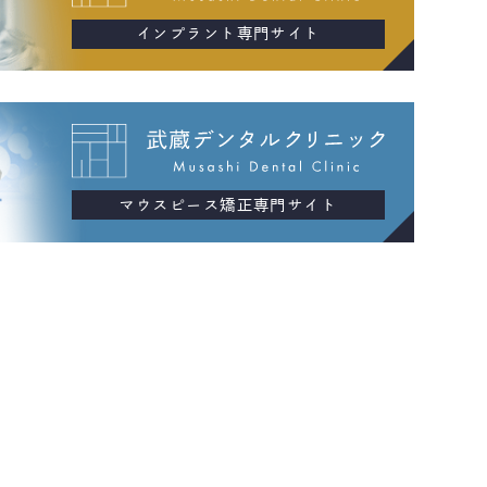
インプラント専門サイト
マウスピース矯正専門サイト