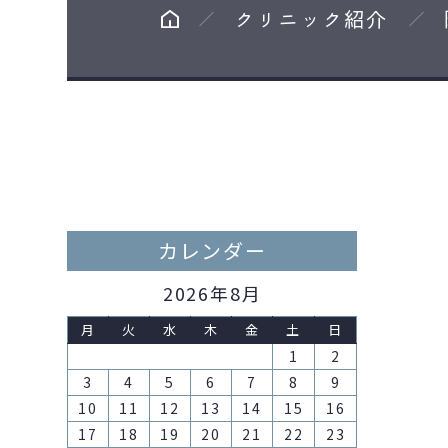
クリニック紹介
カレンダー
2026年8月
月
火
水
木
金
土
日
1
2
3
4
5
6
7
8
9
10
11
12
13
14
15
16
17
18
19
20
21
22
23