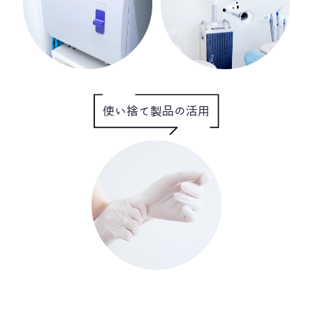
使い捨て製品の活用