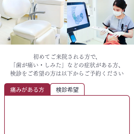
初めてご来院される方で、
「歯が痛い・しみた」などの症状がある方、
検診をご希望の方は以下からご予約ください
痛みがある方
検診希望