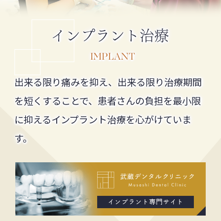
インプラント治療
IMPLANT
出来る限り痛みを抑え、出来る限り治療期間
を短くすることで、患者さんの負担を最小限
に抑えるインプラント治療を心がけていま
す。
インプラント専門サイト