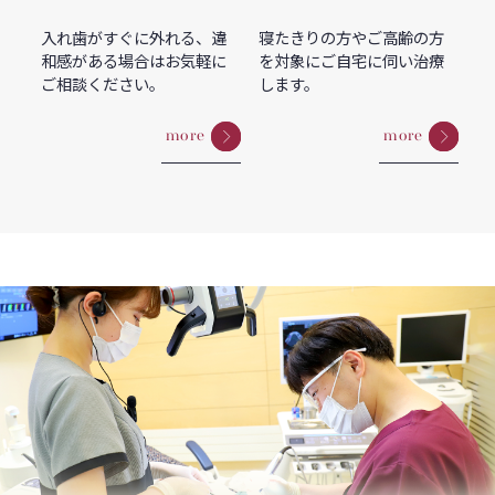
入れ歯がすぐに外れる、違
寝たきりの方やご高齢の方
和感がある場合はお気軽に
を対象にご自宅に伺い治療
ご相談ください。
します。
more
more