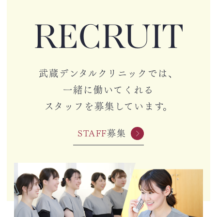
RECRUIT
武蔵デンタルクリニックでは、
一緒に働いてくれる
スタッフを募集しています。
STAFF
募集