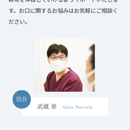
す。お口に関するお悩みはお気軽にご相談く
ださい。
院長
武蔵 章
Akira Musashi