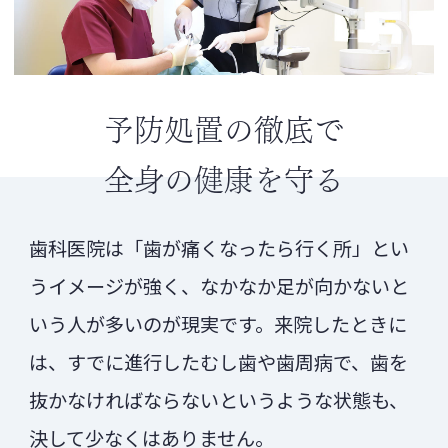
予防処置の徹底で
全身の健康を守る
歯科医院は「歯が痛くなったら行く所」とい
うイメージが強く、なかなか足が向かないと
いう人が多いのが現実です。来院したときに
は、すでに進行したむし歯や歯周病で、歯を
抜かなければならないというような状態も、
決して少なくはありません。