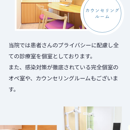
カウンセリング
ルーム
当院では患者さんのプライバシーに配慮し全
ての診療室を個室としております。
また、感染対策が徹底されている完全個室の
オペ室や、カウンセリングルームもございま
す。