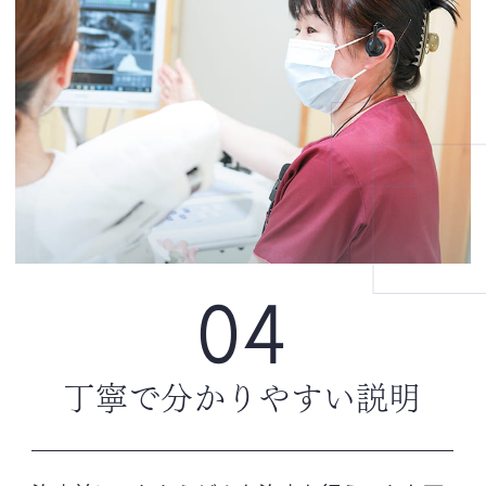
04
丁寧で
分かりやすい説明