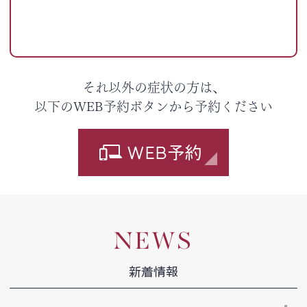
それ以外の症状の方は、
以下のWEB予約ボタンから予約ください
WEB予約
NEWS
新着情報