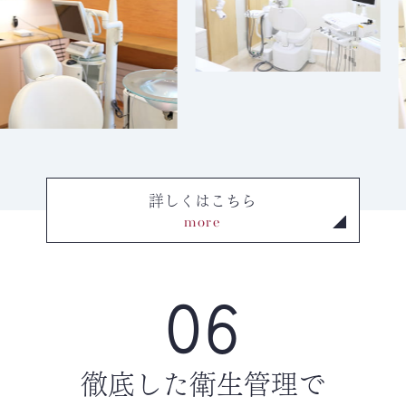
詳しくはこちら
more
06
徹底した衛生管理で