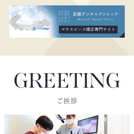
マウスピース矯正専門サイト
GREETING
ご挨拶