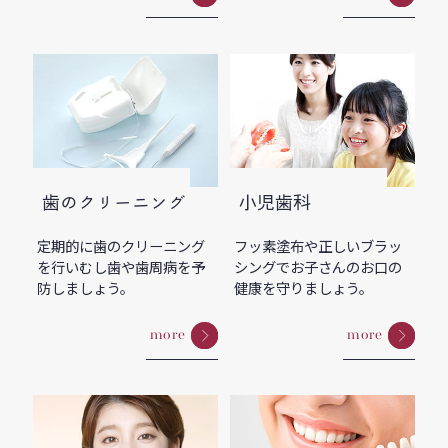
歯のクリーニング
小児歯科
定期的に歯のクリーニング
フッ素塗布や正しいブラッ
を行いむし歯や歯周病を予
シングでお子さんのお口の
防しましょう。
健康を守りましょう。
more
more