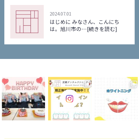
2024.07.01
はじめに みなさん、こんにち
は。旭川市の…
[続きを読む]