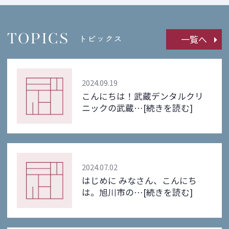
TOPICS
一覧へ
トピックス
2024.09.19
こんにちは！武蔵デンタルクリ
ニックの武蔵…
[続きを読む]
2024.07.02
はじめに みなさん、こんにち
は。旭川市の…
[続きを読む]