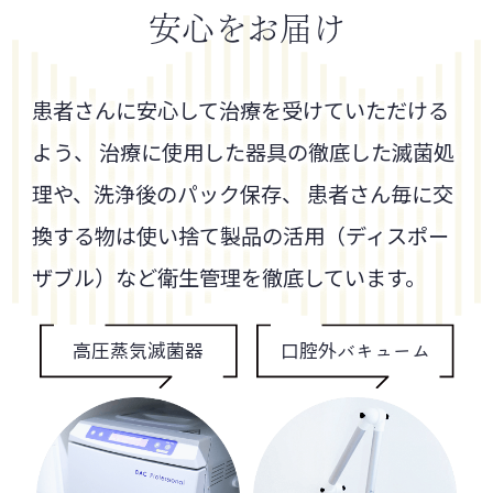
安心をお届け
患者さんに安心して治療を受けていただける
よう、
治療に使用した器具の徹底した滅菌処
理や、洗浄後のパック保存、
患者さん毎に交
換する物は使い捨て製品の活用（ディスポー
ザブル）など衛生管理を徹底しています。
高圧蒸気滅菌器
口腔外バキューム