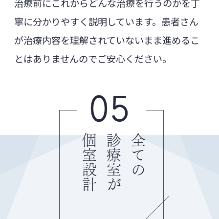
治療前にこれからどんな治療を行うのかを丁
寧に分かりやすく説明しています。患者さん
が治療内容を理解されていないまま進めるこ
とはありませんのでご安心ください。
05
個室設計
診療室が
全ての